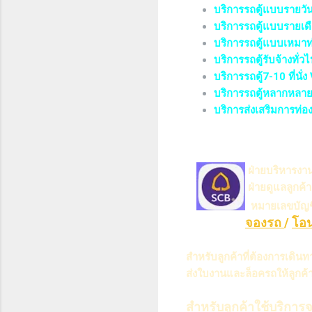
บริการรถตู้แบบรายวั
บริการรถตู้แบบรายเด
บริการรถตู้แบบเหมาท่
บริการรถตู้รับจ้างทั่ว
บริการรถตู้7-10 ที่นั่ง
บริการรถตู้หลากหลา
บริการส่งเสริมการท่อ
ฝ่ายบริหารงาน
ฝ่ายดูแลลูกค
หมายเลขบัญ
จองรถ
/
โอน
สำหรับลูกค้าที่ต้องการเดิน
ส่งใบงานและล็อครถให้ลูกค้
สำหรับลูกค้าใช้บริการจ