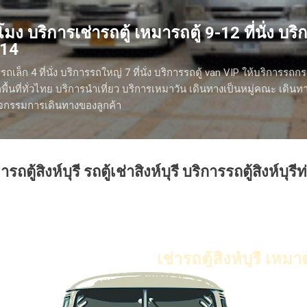
ข้ามไปที่เนื้อหาหลัก
มง บริการเช่ารถตู้ เหมารถตู้ 9-12 ที่นั่ง บริกา
614
รถเล็ก 4 ที่นั่ง บริการรถใหญ่ 7 ที่นั่ง บริการรถตู้ van VIP ให้บริการรถก
ื้นที่ทั่วไทย บริการนำเที่ยว บริการเหมาวัน เดินทางเป็นหมู่คณะ เดิน
กิจกรรมการเดินทางของลูกค้า
ารถตู้สิงห์บุรี รถตู้เช่าสิงห์บุรี บริการรถตู้สิงห์บุรีท
เช่ารถตู้สิงห์บุรี เหมาตู้สิงห์บุ