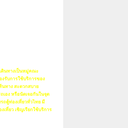
าเดินทางเป็นหมู่คณะ
องรับการใช้บริการของ
ดเส้นทาง สะดวกสบาย
รถเอง หรือนัดเจอกันในจุด
้ท่องเที่ยวทั่วไทย มี
เที่ยว เชิญเรียกใช้บริการ