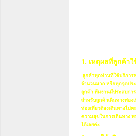
1. เหตุผลที่ลูกค้าใ
ลูกค้าทุกท่านที่ใช้บริการ
จำนวนมาก หรือทุกจุดประ
ลูกค้า ทีมงานมีประสบการ
สำหรับลูกค้าเดินทางท่องเ
ท่องเที่ยวต้องเดินทางไป
ความสุขในการเดินทาง พบปะ
ได้เลยค่ะ