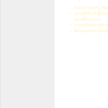
วันที่เวลาไฟท์บิน, ชื่อ
สถานที่ให้ไปรับผู้โดย
สถานที่ปลายทาง
จำนวนผู้โดยสารกี่ท่า
ชื่อและเบอร์โทรติดต่อ