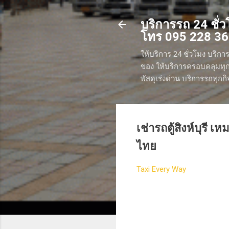
บริการรถ 24 ชั่วโ
โทร 095 228 3
ให้บริการ 24 ชั่วโมง บริการ
ของ ให้บริการครอบคลุมทุกพ
พัสดุเร่งด่วน บริการรถทุก
เช่ารถตู้สิงห์บุรี เหม
ไทย
Taxi Every Way