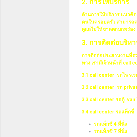
2. การให้บริการ
ด้านการให้บริการ แนวคิดข
คนในครอบครัว สามารถคุยไ
ดูแลไม่ให้ขาดตกบกพร่อง 
3. การติดต่อบริห
การติดต่อประสานงานที่ร
ทาง เรามีเจ้าหน้าที่ call
3.1 call center รถไพรเวท 
3.2 call center รถ private
3.3 call center รถตู้ van
3.4 call center รถแท็กซี่
รถแท็กซี่ 4 ที่นั่ง
รถแท็กซี่ 7 ที่นั่ง