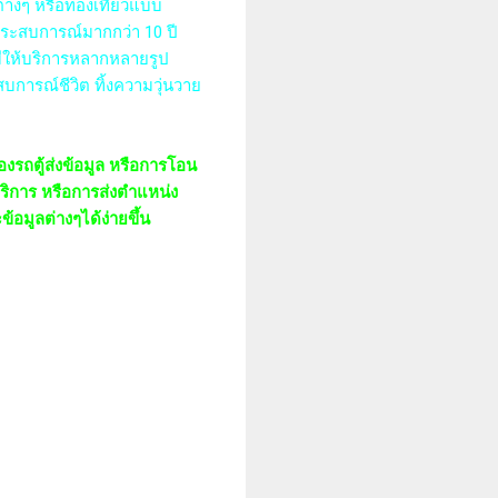
่างๆ หรือท่องเที่ยวแบบ
ประสบการณ์มากกว่า 10 ปี
มีให้บริการหลากหลายรูป
ะสบการณ์ชีวิต ทิ้งความวุ่นวาย
องรถตู้ส่งข้อมูล หรือการโอน
บริการ หรือการส่งตำแหน่ง
้อมูลต่างๆได้ง่ายขึ้น