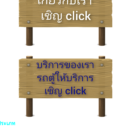
ประเภท