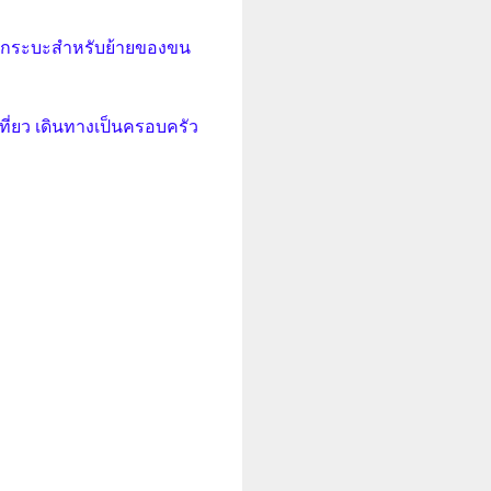
IP รถกระบะสำหรับย้ายของขน
ที่ยว เดินทางเป็นครอบครัว