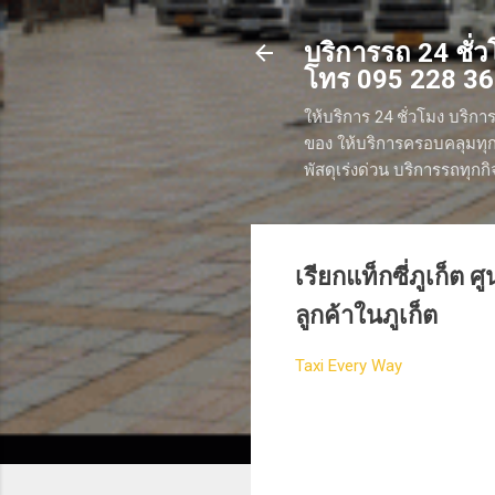
บริการรถ 24 ชั่วโ
โทร 095 228 3
ให้บริการ 24 ชั่วโมง บริการ
ของ ให้บริการครอบคลุมทุกพ
พัสดุเร่งด่วน บริการรถทุก
เรียกแท็กซี่ภูเก็ต ศ
ลูกค้าในภูเก็ต
Taxi Every Way