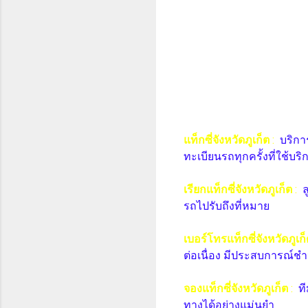
แท็กซี่จังหวัดภูเก็ต
:
บริกา
ทะเบียนรถทุกครั้งที่ใช้บริ
เรียกแท็กซี่จังหวัดภูเก็ต
:
ล
รถไปรับถึงที่หมาย
เบอร์โทรแท็กซี่จังหวัดภูเก
ต่อเนื่อง มีประสบการณ์ชำ
จองแท็กซี่จังหวัดภูเก็ต
:
ท
ทางได้อย่างแม่นยำ