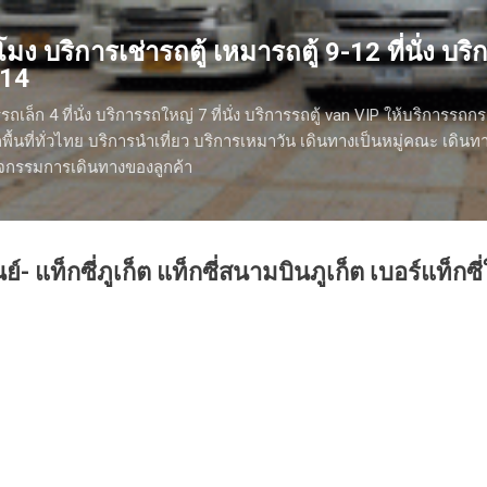
ข้ามไปที่เนื้อหาหลัก
มง บริการเช่ารถตู้ เหมารถตู้ 9-12 ที่นั่ง บริกา
614
รถเล็ก 4 ที่นั่ง บริการรถใหญ่ 7 ที่นั่ง บริการรถตู้ van VIP ให้บริการรถก
ื้นที่ทั่วไทย บริการนำเที่ยว บริการเหมาวัน เดินทางเป็นหมู่คณะ เดิน
กิจกรรมการเดินทางของลูกค้า
ูนย์- แท็กซี่ภูเก็ต แท็กซี่สนามบินภูเก็ต เบอร์แท็กซี