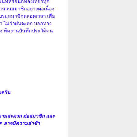
ที่หรือนักท่องเที่ยวทุก
่มจำนวนสมาชิกอย่างต่อเนื่อง
กอบรมสมาชิกตลอดเวลา เพื่อ
รา ไม่ว่าฝนจะตก บอกทาง
ง ทีมงานบันทึกประวัติคน
ยครับ
วามสะดวก ต่อสมาชิก และ
ศ อาจมีความล่าช้า