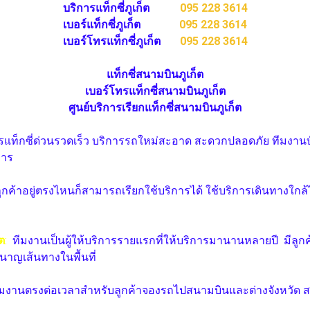
บริการแท็กซี่ภูเก็ต
095 228 3614
เบอร์แท็กซี่ภูเก็ต
095 228 3614
เบอร์โทรแท็กซี่ภูเก็ต
095 228 3614
แท็กซี่สนามบินภูเก็ต
เบอร์โทรแท็กซี่สนามบินภูเก็ต
ศูนย์บริการเรียกแท็กซี่สนามบินภูเก็ต
รแท็กซี่ด่วนรวดเร็ว บริการรถใหม่สะอาด สะดวกปลอดภัย ทีมงานบ
การ
ูกค้าอยู่ตรงไหนก็สามารถเรียกใช้บริการได้ ใช้บริการเดินทางใกล
็ต
:
ทีมงานเป็นผู้ให้บริการรายแรกที่ให้บริการมานานหลายปี มีลูก
นาญเส้นทางในพื้นที่
ีมงานตรงต่อเวลาสำหรับลูกค้าจองรถไปสนามบินและต่างจังหวัด