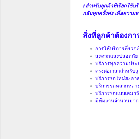
❕ สำหรับลูกค้าที่เรียกใช
กลับทุกครั้งค่ะ เพื่อความ
สิ่งที่ลูกค้าต้องกา
การให้บริการที่รวดเ
สะดวกและปลอดภัย
บริการทุกความประส
ตรงต่อเวลาสำหรับลู
บริการรถใหม่สะอาด
บริการรถหลากหลา
บริการรถแบบเหมาว
มีทีมงานจำนวนมากพ