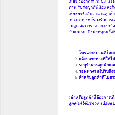
เที่ยว รับจากสนามบิน หรือ
ท่าน รับส่งญาติพี่น้อง ส่ง
เพื่อรองรับกับจำนวนลูกค้า
การบริการที่ดีรองรับกา
ไม่ถูก สัมภาระเยอะ เราจ
ขับและทะเบียนรถทุกครั้งที
โทรแจ้งสถานที่ให้เข
แจ้งปลายทางที่ให้ไป
ระบุจำนวนลูกค้าแล
รอพนักงานไปรับถึง
สำหรับลูกค้าที่ไม่ส
❕
สำหรับลูกค้าที่ต้องการเ
ลูกค้าที่ใช้บริการ เนื่