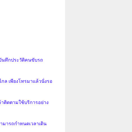
ันทึกประวัติคนขับรถ
้ไกล เพียงโทรมาแล้วนั่งรอ
ค้าติดตามใช้บริการอย่าง
 สามารถกำหนดเวลาเดิน