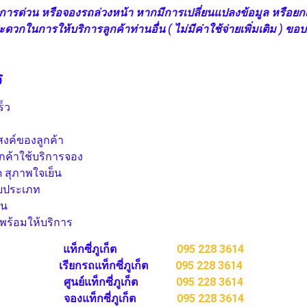
้บริการด่วน หรือจองรถล่วงหน้า หากมีการเปลี่ยนแปลงข้อมูล หรือย
สะดวกในการให้บริการลูกค้าท่านอื่น ( ไม่มีค่าใช้จ่ายเพิ่มเติม ) ข
ร
ร็ว
งค์ของลูกค้า
กค้าใช้บริการจอง
 สุภาพใจเย็น
ยประเภท
ัน
ร้อมให้บริการ
แท็กซี่ภูเก็ต
095 228 3614
เรียกรถแท็กซี่ภูเก็ต
095 228 3614
ศูนย์แท็กซี่ภูเก็ต
095 228 3614
จองแท็กซี่ภูเก็ต
095 228 3614