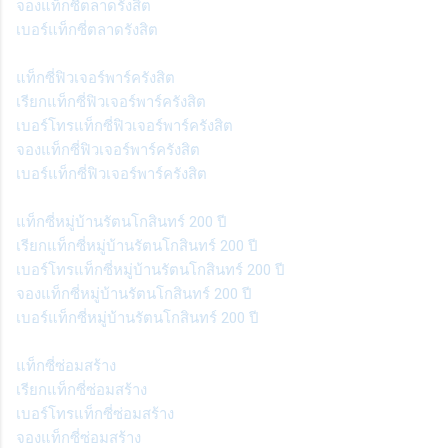
จองแท็กซี่ตลาดรังสิต
เบอร์แท็กซี่ตลาดรังสิต
แท็กซี่ฟิวเจอร์พาร์ครังสิต
เรียกแท็กซี่ฟิวเจอร์พาร์ครังสิต
เบอร์โทรแท็กซี่ฟิวเจอร์พาร์ครังสิต
จองแท็กซี่ฟิวเจอร์พาร์ครังสิต
เบอร์แท็กซี่ฟิวเจอร์พาร์ครังสิต
แท็กซี่หมู่บ้านรัตนโกสินทร์ 200 ปี
เรียกแท็กซี่หมู่บ้านรัตนโกสินทร์ 200 ปี
เบอร์โทรแท็กซี่หมู่บ้านรัตนโกสินทร์ 200 ปี
จองแท็กซี่หมู่บ้านรัตนโกสินทร์ 200 ปี
เบอร์แท็กซี่หมู่บ้านรัตนโกสินทร์ 200 ปี
แท็กซี่ซ่อมสร้าง
เรียกแท็กซี่ซ่อมสร้าง
เบอร์โทรแท็กซี่ซ่อมสร้าง
จองแท็กซี่ซ่อมสร้าง