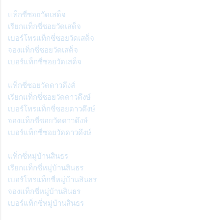
แท็กซี่ซอยวัดเสด็จ
เรียกแท็กซี่ซอยวัดเสด็จ
เบอร์โทรแท็กซี่ซอยวัดเสด็จ
จองแท็กซี่ซอยวัดเสด็จ
เบอร์แท็กซี่ซอยวัดเสด็จ
แท็กซี่ซอยวัดดาวดึงส์
เรียกแท็กซี่ซอยวัดดาวดึงษ์
เบอร์โทรแท็กซี่ซอยดาวดึงษ์
จองแท็กซี่ซอยวัดดาวดึงษ์
เบอร์แท็กซี่ซอยวัดดาวดึงษ์
แท็กซี่หมู่บ้านสินธร
เรียกแท็กซี่หมู่บ้านสินธร
เบอร์โทรแท็กซี่หมู่บ้านสินธร
จองแท็กซี่หมู่บ้านสินธร
เบอร์แท็กซี่หมู่บ้านสินธร