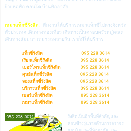
ย้ายหอพัก คอนโด บ้านพักอาศัย
เหมาแท็กซี่รังสิต
:
ทีมงานให้บริการเหมาแท็กซี่ไปต่างจังหวัด
ทั่วประเทศ เดินทางท่องเที่ยว เดินทางเป็นครอบครัวหมู่คณะ
เดินทางสัมมนา เหมารถหลายวัน เราก็มีให้บริการ
แท็กซี่รังสิต
095 228 3614
เรียกแท็กซี่รังสิต
095 228 3614
เบอร์โทรแท็กซี่รังสิต
095 228 3614
ศูนย์แท็กซี่รังสิต
095 228 3614
จองแท็กซี่รังสิต
095 228 3614
บริการแท็กซี่รังสิต
095 228 3614
เบอร์แท็กซี่รังสิต
095 228 3614
เหมาแท็กซี่รังสิต
095 228 3614
รังสิตเป็นอีกพื้นที่สำคัญและ
ค่อนข้างวุ่นวายด้านการจราจร
คอนโดและที่พักอาศัย และ