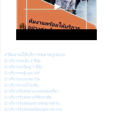
✔ทีมงานให้บริการหลายรูปแบบ
☑ บริการรถเล็ก 4 ที่นั่ง
☑ บริการรถใหญ่ 7 ที่นั่ง
☑ บริการรถตู้ van VIP
☑ บริการแบบเหมาวัน
☑ บริการแบบไปกลับ
☑ บริการรับส่งตามแหล่งท่องเที่ยว
☑ บริการรับส่งตามที่พักอาศัย
☑ บริการรับส่งเอกสารพัสดุเร่งด่วน
☑ บริการรับส่งเขตนิคมอุตสาหกรรม