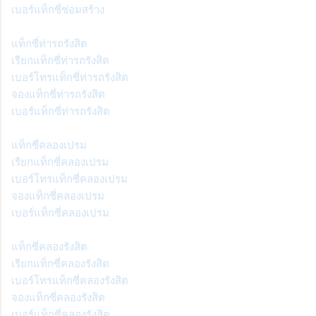
เบอร์แท็กซี่ซ่อมสร้าง
แท็กซี่ท่ารถรังสิต
เรียกแท็กซี่ท่ารถรังสิต
เบอร์โทรแท็กซี่ท่ารถรังสิต
จองแท็กซี่ท่ารถรังสิต
เบอร์แท็กซี่ท่ารถรังสิต
แท็กซี่คลองเปรม
เรียกแท็กซี่คลองเปรม
เบอร์โทรแท็กซี่คลองเปรม
จองแท็กซี่คลองเปรม
เบอร์แท็กซี่คลองเปรม
แท็กซี่คลองรังสิต
เรียกแท็กซี่คลองรังสิต
เบอร์โทรแท็กซี่คลองรังสิต
จองแท็กซี่คลองรังสิต
เบอร์แท็กซี่คลองรังสิต