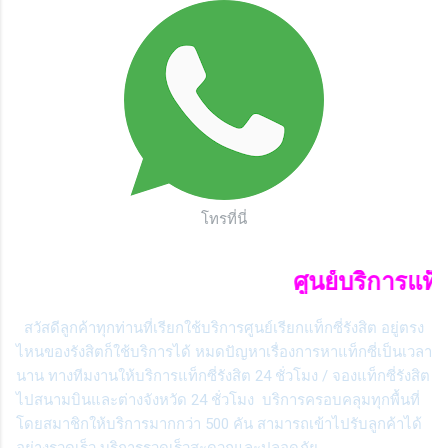
โทรที่นี่
ศูนย์บริการแท็กซี่รังสิตยิ
สวัสดีลูกค้าทุกท่านที่เรียกใช้บริการศูนย์เรียกแท็กซี่รังสิต อยู่ตรง
ไหนของรังสิตก็ใช้บริการได้ หมดปัญหาเรื่องการหาแท็กซี่เป็นเวลา
นาน ทางทีมงานให้บริการแท็กซี่รังสิต 24 ชั่วโมง / จองแท็กซี่รังสิต
ไปสนามบินและต่างจังหวัด 24 ชั่วโมง บริการครอบคลุมทุกพื้นที่
โดยสมาชิกให้บริการมากกว่า 500 คัน สามารถเข้าไปรับลูกค้าได้
อย่างรวดเร็ว บริการรวดเร็วสะดวกและปลอดภัย