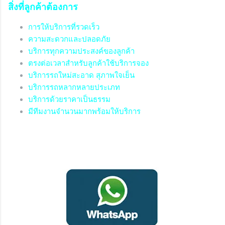
สิ่งที่ลูกค้าต้องการ
การให้บริการที่รวดเร็ว
ความสะดวกและปลอดภัย
บริการทุกความประสงค์ของลูกค้า
ตรงต่อเวลาสำหรับลูกค้าใช้บริการจอง
บริการรถใหม่สะอาด สุภาพใจเย็น
บริการรถหลากหลายประเภท
บริการด้วยราคาเป็นธรรม
มีทีมงานจำนวนมากพร้อมให้บริการ