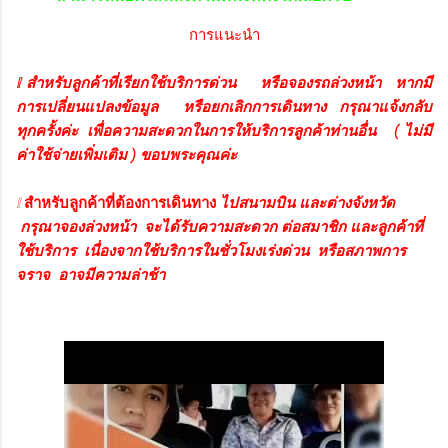
การแนะนำ
❕ สำหรับลูกค้าที่เรียกใช้บริการด่วน หรือจองรถล่วงหน้า หากมี
การเปลี่ยนแปลงข้อมูล หรือยกเลิกการเดินทาง กรุณาแจ้งกลับ
ทุกครั้งค่ะ เพื่อความสะดวกในการให้บริการลูกค้าท่านอื่น
( ไม่มี
ค่าใช้จ่ายเพิ่มเติม ) ขอบพระคุณค่ะ
❕
สำหรับลูกค้าที่ต้องการเดินทาง
ไปสนามบิน และต่างจังหวัด
กรุณาจองล่วงหน้า จะได้รับความสะดวก ต่อสมาชิก และลูกค้าที่
ใช้บริการ เนื่องจากใช้บริการในชั่วโมงเร่งด่วน หรือสภาพการ
จราจ อาจมีความล่าช้า