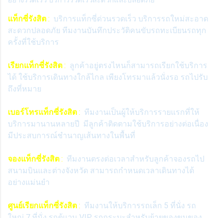
แท็กซี่รังสิต
:
บริการแท็กซี่ด่วนรวดเร็ว บริการรถใหม่สะอาด
สะดวกปลอดภัย ทีมงานบันทึกประวัติคนขับรถทะเบียนรถทุก
ครั้งที่ใช้บริการ
เรียกแท็กซี่รังสิต
:
ลูกค้าอยู่ตรงไหนก็สามารถเรียกใช้บริการ
ได้ ใช้บริการเดินทางใกล้ไกล เพียงโทรมาแล้วนั่งรอ รถไปรับ
ถึงที่หมาย
เบอร์โทรแท็กซี่รังสิต
:
ทีมงานเป็นผู้ให้บริการรายแรกที่ให้
บริการมานานหลายปี มีลูกค้าติดตามใช้บริการอย่างต่อเนื่อง
มีประสบการณ์ชำนาญเส้นทางในพื้นที่
จองแท็กซี่รังสิต
:
ทีมงานตรงต่อเวลาสำหรับลูกค้าจองรถไป
สนามบินและต่างจังหวัด สามารถกำหนดเวลาเดินทางได้
อย่างแม่นยำ
ศูนย์เรียกแท็กซี่รังสิต
:
ทีมงานให้บริการรถเล็ก 5 ที่นั่ง รถ
ใหญ่ 7 ที่นั่ง รถตู้แวน VIP รถกระบะสำหรับย้ายของขนของ