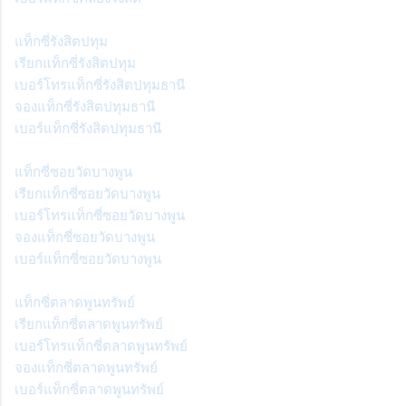
แท็กซี่รังสิตปทุม
เรียกแท็กซี่รังสิตปทุม
เบอร์โทรแท็กซี่รังสิตปทุมธานี
จองแท็กซี่รังสิตปทุมธานี
เบอร์แท็กซี่รังสิตปทุมธานี
แท็กซี่ซอยวัดบางพูน
เรียกแท็กซี่ซอยวัดบางพูน
เบอร์โทรแท็กซี่ซอยวัดบางพูน
จองแท็กซี่ซอยวัดบางพูน
เบอร์แท็กซี่ซอยวัดบางพูน
แท็กซี่ตลาดพูนทรัพย์
เรียกแท็กซี่ตลาดพูนทรัพย์
เบอร์โทรแท็กซี่ตลาดพูนทรัพย์
จองแท็กซี่ตลาดพูนทรัพย์
เบอร์แท็กซี่ตลาดพูนทรัพย์