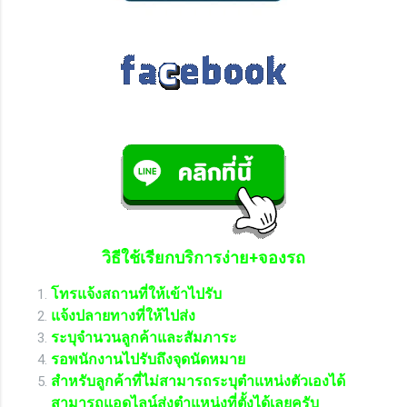
วิธีใช้เรียกบริการง่าย+จองรถ
โทรแจ้งสถานที่ให้เข้าไปรับ
แจ้งปลายทางที่ให้ไปส่ง
ระบุจำนวนลูกค้าและสัมภาระ
รอพนักงานไปรับถึงจุดนัดหมาย
สำหรับลูกค้าที่ไม่สามารถระบุตำแหน่งตัวเองได้
สามารถแอดไลน์ส่งตำแหน่งที่ตั้งได้เลยครับ