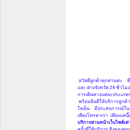
สวัสดีลูกค้าทุกท่านค่ะ ท
และ ต่างจังหวัด 24 ชั่วโมง
การเดินทางแต่ละประเภทขอ
พร้อมยินดีให้บริการลูกค้า
ใจเย็น มีประสบการณ์ในกา
เพียงโทรหาเรา
เพียงแค่นี
บริการผ่านหน้าเว็บไซต์เท่า
ครั้งที่ใช้บริการ สิ่งขอ