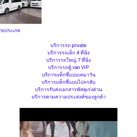
ลายประเภท
บริการรถ private
บริการรถเล็ก 4 ที่นั่ง
บริการรถใหญ่ 7 ที่นั่ง
บริการรถตู้ van VIP
บริการแท็กซี่แบบเหมาวัน
บริการแท็กซี่แบบไป+กลับ
บริการรับส่งเอกสารพัสดุเร่งด่วน
บริการตามความประสงค์ของลูกค้า