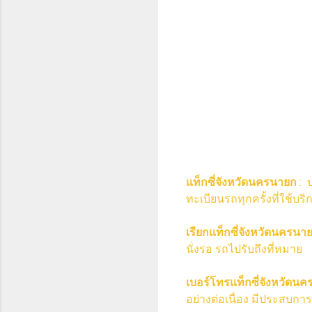
แท็กซี่จังหวัดนครนายก
:
ทะเบียนรถทุกครั้งที่ใช้บริ
เรียกแท็กซี่จังหวัดนครนา
นั่งรอ รถไปรับถึงที่หมาย
เบอร์โทรแท็กซี่จังหวัดน
อย่างต่อเนื่อง มีประสบกา