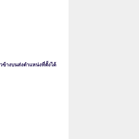
ข้างบนส่งตำแหน่งที่ตั้งได้