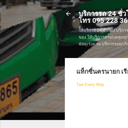
บริการรถ 24 ชั่วโ
โทร 095 228 3
ให้บริการ 24 ชั่วโมง บริการ
ของ ให้บริการครอบคลุมทุกพ
พัสดุเร่งด่วน บริการรถทุก
แท็กซี่นครนายก เร
Taxi Every Way