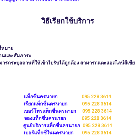
วิธีเรียกใช้บริการ
ี่หมาย
ท่านและสัมภาระ
ามารถระบุสถานที่ให้เข้าไปรับได้ถูกต้อง สามารถแตะแอดไลน์สีเขียว
แท็กซี่นครนายก
095 228 3614
เรียกแท็กซี่นครนายก
095 228 3614
เบอร์โทรแท็กซี่นครนายก
095 228 3614
จองแท็กซี่นครนายก
095 228 3614
ศูนย์บริการแท็กซี่นครนายก
095 228 3614
เบอร์แท็กซี่ในนครนายก
095 228 3614