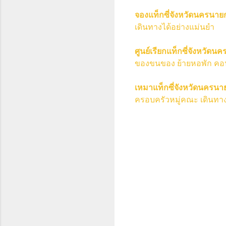
จองแท็กซี่จังหวัดนครนาย
เดินทางได้อย่างแม่นยำ
ศูนย์เรียกแท็กซี่จังหวัดน
ของขนของ ย้ายหอพัก คอน
เหมาแท็กซี่จังหวัดนครนา
ครอบครัวหมู่คณะ เดินทาง