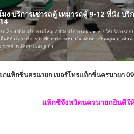
ข้ามไปที่เนื้อหาหลัก
มง บริการเช่ารถตู้ เหมารถตู้ 9-12 ที่นั่ง บริกา
614
รถเล็ก 4 ที่นั่ง บริการรถใหญ่ 7 ที่นั่ง บริการรถตู้ van VIP ให้บริการรถก
ื้นที่ทั่วไทย บริการนำเที่ยว บริการเหมาวัน เดินทางเป็นหมู่คณะ เดิน
กิจกรรมการเดินทางของลูกค้า
ียกแท็กซี่นครนายก เบอร์โทรแท็กซี่นครนายก 0
แท็กซี่จังหวัดนครนายกยินดีให้บริการค