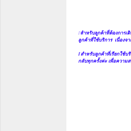
❕
สำหรับลูกค้าที่ต้องการเ
ลูกค้าที่ใช้บริการ เนื่
❕ สำหรับลูกค้าที่เรียกใช
กลับทุกครั้งค่ะ เพื่อความ