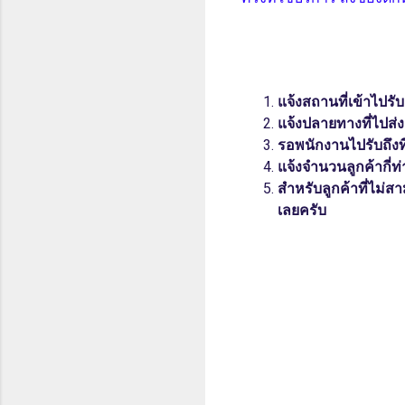
แจ้งสถานที่เข้าไปรับ
แจ้งปลายทางที่ไปส่ง
รอพนักงานไปรับถึงท
แจ้งจำนวนลูกค้ากี่
สำหรับลูกค้าที่ไม่ส
เลยครับ